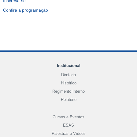
Inscreva-se
Confira a programação
Institucional
Diretoria
Histórico
Regimento Interno
Relatório
Cursos e Eventos
ESAS
Palestras e Vídeos