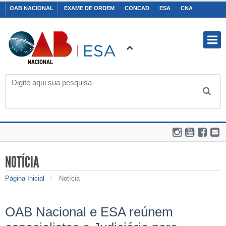
NOTÍCIA
Página Inicial
Notícia
OAB Nacional e ESA reúnem